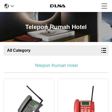
Telepon Rumah Hotel
All Category
Telepon Rumah Hotel