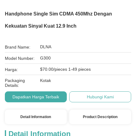
Handphone Single Sim CDMA 450Mhz Dengan
Kekuatan Sinyal Kuat 12.9 Inch
DLNA
Brand Name:
G300
Model Number:
$70.00/pieces 1-49 pieces
Harga:
Packaging
Kotak
Details:
Dapatkan Harga Terbaik
Hubungi Kami
Detail Information
Product Description
Detail Information