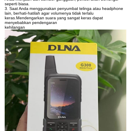
seperti biasa.
3. Saat Anda menggunakan penyumbat telinga atau headphone
lain, berhati-hatilah agar volumenya tidak terlalu
keras.Mendengarkan suara yang sangat keras dapat
menyebabkan pendengaran
kehilangan